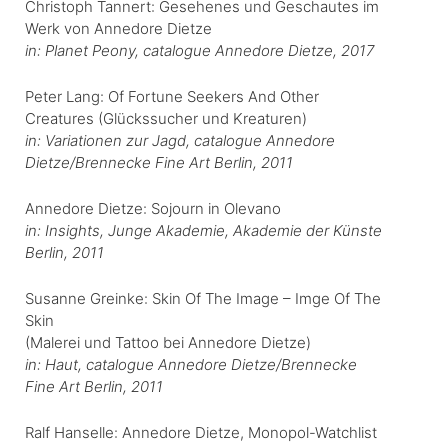
Christoph Tannert: Gesehenes und Geschautes im
Werk von Annedore Dietze
in: Planet Peony, catalogue Annedore Dietze, 2017
Peter Lang: Of Fortune Seekers And Other
Creatures (Glückssucher und Kreaturen)
in: Variationen zur Jagd, catalogue Annedore
Dietze/Brennecke Fine Art Berlin, 2011
Annedore Dietze: Sojourn in Olevano
in: Insights, Junge Akademie, Akademie der Künste
Berlin, 2011
Susanne Greinke: Skin Of The Image – Imge Of The
Skin
(Malerei und Tattoo bei Annedore Dietze)
in: Haut, catalogue Annedore Dietze/Brennecke
Fine Art Berlin, 2011
Ralf Hanselle: Annedore Dietze, Monopol-Watchlist