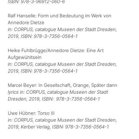
ISBN: 978-3-96912-060-6
Ralf Hanselle: Form und Bedeutung im Werk von
Annedore Dietze
in: CORPUS, catalogue Museen der Stadt Dresden,
2019, ISBN: 978-3-7356-0564-1
Heike Fuhlbrügge/Annedore Dietze: Eine Art
Aufgewühltsein
in: CORPUS, catalogue Museen der Stadt Dresden,
2019, ISBN: 978-3-7356-0564-1
Marcel Beyer: In Gesellschaft, Orange, Später dann
lyrics in: CORPUS, catalogue Museen der Stadt
Dresden, 2019, ISBN: 978-3-7356-0564-1
Uwe Hübner: Torso III
in: CORPUS, catalogue Museen der Stadt Dresden,
2019, Kerber Verlag, ISBN: 978-3-7356-0564-1