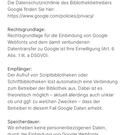
Die Datenschutzrichtlinie des Bibliothekbetreibers
Google finden Sie hier:
https://www.google.com/policies/privacy/
Rechtsgrundlage:
Rechtsgrundlage für die Einbindung von Google
Webfonts und dem damit verbundenen
Datentransfer zu Google ist Ihre Einwilligung (Art. 6
Abs. 1 lit. a DSGVO).
Empfänger:
Der Aufruf von Scriptbibliotheken oder
Schriftbibliotheken löst automatisch eine Verbindung
zum Betreiber der Bibliothek aus. Dabei ist es
theoretisch möglich – aktuell allerdings auch unklar
ob und ggf. zu welchen Zwecken – dass der
Betreiber in diesem Fall Google Daten erhebt.
Speicherdauer:
Wir erheben keine personenbezogenen Daten,
durch die Einbindung von Google Webfonts.