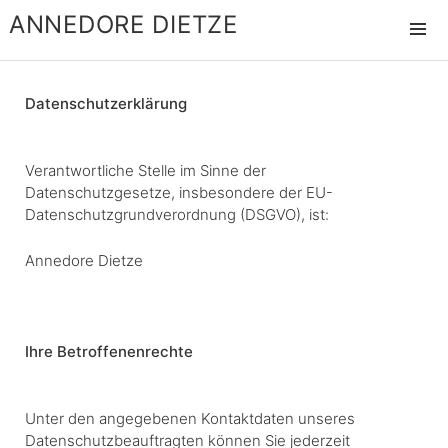
ANNEDORE DIETZE
MENÜ
UND
WIDGET
Datenschutzerklärung
Verantwortliche Stelle im Sinne der
Datenschutzgesetze, insbesondere der EU-
Datenschutzgrundverordnung (DSGVO), ist:
Annedore Dietze
Ihre Betroffenenrechte
Unter den angegebenen Kontaktdaten unseres
Datenschutzbeauftragten können Sie jederzeit