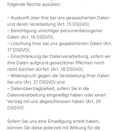
folgende Rechte ausüben:
– Auskunft über Ihre bei uns gespeicherten Daten
und deren Verarbeitung (Art. 15 DSGVO),
– Berichtigung unrichtiger personenbezogener
Daten (Art. 16 DSGVO),
– Löschung Ihrer bei uns gespeicherten Daten (Art.
17 DSGVO),
– Einschränkung der Datenverarbeitung, sofern wir
Ihre Daten aufgrund gesetzlicher Pflichten noch
nicht löschen dürfen (Art. 18 DSGVO),
– Widerspruch gegen die Verarbeitung Ihrer Daten
bei uns (Art. 21 DSGVO) und
– Datenübertragbarkeit, sofern Sie in die
Datenverarbeitung eingewilligt haben oder einen
Vertrag mit uns abgeschlossen haben (Art. 20
DSGVO).
Sofern Sie uns eine Einwilligung erteilt haben,
können Sie diese jederzeit mit Wirkung für die