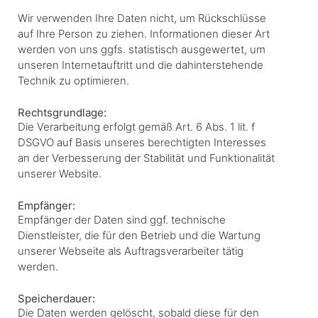
Wir verwenden Ihre Daten nicht, um Rückschlüsse
auf Ihre Person zu ziehen. Informationen dieser Art
werden von uns ggfs. statistisch ausgewertet, um
unseren Internetauftritt und die dahinterstehende
Technik zu optimieren.
Rechtsgrundlage:
Die Verarbeitung erfolgt gemäß Art. 6 Abs. 1 lit. f
DSGVO auf Basis unseres berechtigten Interesses
an der Verbesserung der Stabilität und Funktionalität
unserer Website.
Empfänger:
Empfänger der Daten sind ggf. technische
Dienstleister, die für den Betrieb und die Wartung
unserer Webseite als Auftragsverarbeiter tätig
werden.
Speicherdauer:
Die Daten werden gelöscht, sobald diese für den