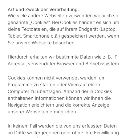
Art und Zweck der Verarbeitung:
Wie viele andere Webseiten verwenden wir auch so
genannte „Cookies“. Bei Cookies handelt es sich um
kleine Textdateien, die auf Ihrem Endgerät (Laptop,
Tablet, Smartphone o.ä.) gespeichert werden, wenn
Sie unsere Webseite besuchen.
Hierdurch erhalten wir bestimmte Daten wie z. B. IP-
Adresse, verwendeter Browser und Betriebssystem.
Cookies können nicht verwendet werden, um
Programme zu starten oder Viren auf einen
Computer zu übertragen. Anhand der in Cookies
enthaltenen Informationen können wir Ihnen die
Navigation erleichtern und die korrekte Anzeige
unserer Webseiten ermöglichen.
In keinem Fall werden die von uns erfassten Daten
an Dritte weitergegeben oder ohne Ihre Einwilligung