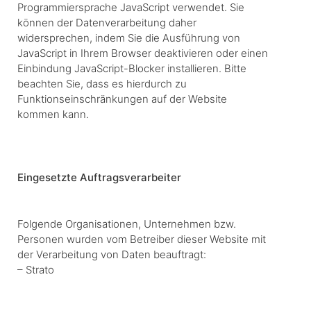
Programmiersprache JavaScript verwendet. Sie
können der Datenverarbeitung daher
widersprechen, indem Sie die Ausführung von
JavaScript in Ihrem Browser deaktivieren oder einen
Einbindung JavaScript-Blocker installieren. Bitte
beachten Sie, dass es hierdurch zu
Funktionseinschränkungen auf der Website
kommen kann.
Eingesetzte Auftragsverarbeiter
Folgende Organisationen, Unternehmen bzw.
Personen wurden vom Betreiber dieser Website mit
der Verarbeitung von Daten beauftragt:
– Strato