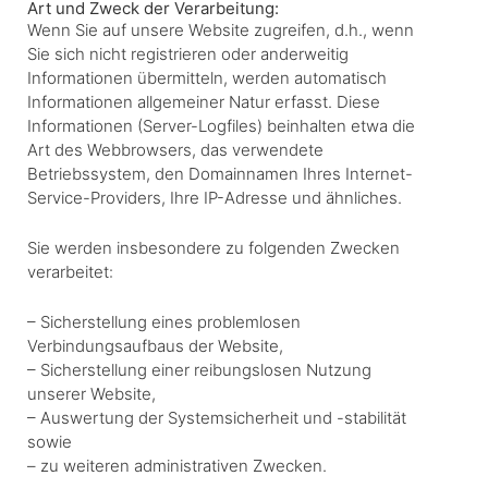
Art und Zweck der Verarbeitung:
Wenn Sie auf unsere Website zugreifen, d.h., wenn
Sie sich nicht registrieren oder anderweitig
Informationen übermitteln, werden automatisch
Informationen allgemeiner Natur erfasst. Diese
Informationen (Server-Logfiles) beinhalten etwa die
Art des Webbrowsers, das verwendete
Betriebssystem, den Domainnamen Ihres Internet-
Service-Providers, Ihre IP-Adresse und ähnliches.
Sie werden insbesondere zu folgenden Zwecken
verarbeitet:
– Sicherstellung eines problemlosen
Verbindungsaufbaus der Website,
– Sicherstellung einer reibungslosen Nutzung
unserer Website,
– Auswertung der Systemsicherheit und -stabilität
sowie
– zu weiteren administrativen Zwecken.