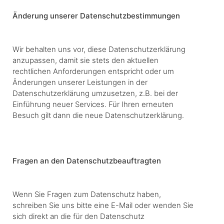
Änderung unserer Datenschutzbestimmungen
Wir behalten uns vor, diese Datenschutzerklärung
anzupassen, damit sie stets den aktuellen
rechtlichen Anforderungen entspricht oder um
Änderungen unserer Leistungen in der
Datenschutzerklärung umzusetzen, z.B. bei der
Einführung neuer Services. Für Ihren erneuten
Besuch gilt dann die neue Datenschutzerklärung.
Fragen an den Datenschutzbeauftragten
Wenn Sie Fragen zum Datenschutz haben,
schreiben Sie uns bitte eine E-Mail oder wenden Sie
sich direkt an die für den Datenschutz