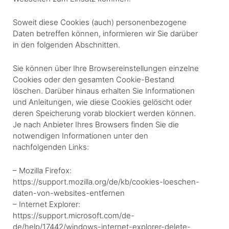
Soweit diese Cookies (auch) personenbezogene
Daten betreffen können, informieren wir Sie darüber
in den folgenden Abschnitten.
Sie können über Ihre Browsereinstellungen einzelne
Cookies oder den gesamten Cookie-Bestand
löschen. Darüber hinaus erhalten Sie Informationen
und Anleitungen, wie diese Cookies gelöscht oder
deren Speicherung vorab blockiert werden können.
Je nach Anbieter Ihres Browsers finden Sie die
notwendigen Informationen unter den
nachfolgenden Links:
– Mozilla Firefox:
https://support.mozilla.org/de/kb/cookies-loeschen-
daten-von-websites-entfernen
– Internet Explorer:
https://support.microsoft.com/de-
de/help/17442/windows-internet-explorer-delete-