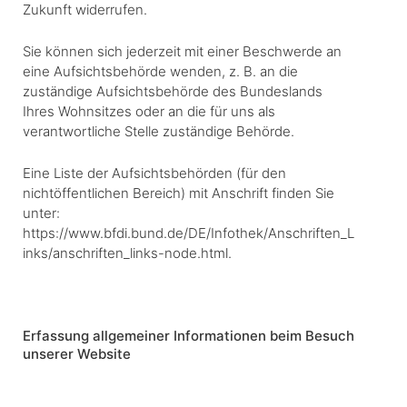
Zukunft widerrufen.
Sie können sich jederzeit mit einer Beschwerde an
eine Aufsichtsbehörde wenden, z. B. an die
zuständige Aufsichtsbehörde des Bundeslands
Ihres Wohnsitzes oder an die für uns als
verantwortliche Stelle zuständige Behörde.
Eine Liste der Aufsichtsbehörden (für den
nichtöffentlichen Bereich) mit Anschrift finden Sie
unter:
https://www.bfdi.bund.de/DE/Infothek/Anschriften_L
inks/anschriften_links-node.html
.
Erfassung allgemeiner Informationen beim Besuch
unserer Website