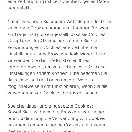
eine Verknüpfung mit personenbezogenen Daten
hergestellt.
Natürlich können Sie unsere Website grundsätzlich
auch ohne Cookies betrachten. Internet-Browser
sind regelmäßig so eingestellt, dass sie Cookies
akzeptieren. Im Allgemeinen können Sie die
Verwendung von Cookies jederzeit über die
Einstellungen Ihres Browsers deaktivieren. Bitte
verwenden Sie die Hilfefunktionen Ihres
Internetbrowsers, um zu erfahren, wie Sie diese
Einstellungen ändern können. Bitte beachten Sie,
dass einzelne Funktionen unserer Website
möglicherweise nicht funktionieren, wenn Sie die
Verwendung von Cookies deaktiviert haben.
Speicherdauer und eingesetzte Cookies:
Soweit Sie uns durch Ihre Browsereinstellungen
oder Zustimmung die Verwendung von Cookies
erlauben, können folgende Cookies auf unseren
Webseiten zum Einsatz kommen: