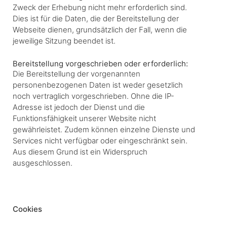
Zweck der Erhebung nicht mehr erforderlich sind.
Dies ist für die Daten, die der Bereitstellung der
Webseite dienen, grundsätzlich der Fall, wenn die
jeweilige Sitzung beendet ist.
Bereitstellung vorgeschrieben oder erforderlich:
Die Bereitstellung der vorgenannten
personenbezogenen Daten ist weder gesetzlich
noch vertraglich vorgeschrieben. Ohne die IP-
Adresse ist jedoch der Dienst und die
Funktionsfähigkeit unserer Website nicht
gewährleistet. Zudem können einzelne Dienste und
Services nicht verfügbar oder eingeschränkt sein.
Aus diesem Grund ist ein Widerspruch
ausgeschlossen.
Cookies