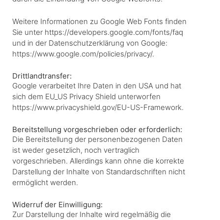
Weitere Informationen zu Google Web Fonts finden
Sie unter
https://developers.google.com/fonts/faq
und in der Datenschutzerklärung von Google:
https://www.google.com/policies/privacy/
.
Drittlandtransfer:
Google verarbeitet Ihre Daten in den USA und hat
sich dem EU_US Privacy Shield unterworfen
https://www.privacyshield.gov/EU-US-Framework
.
Bereitstellung vorgeschrieben oder erforderlich:
Die Bereitstellung der personenbezogenen Daten
ist weder gesetzlich, noch vertraglich
vorgeschrieben. Allerdings kann ohne die korrekte
Darstellung der Inhalte von Standardschriften nicht
ermöglicht werden.
Widerruf der Einwilligung:
Zur Darstellung der Inhalte wird regelmäßig die